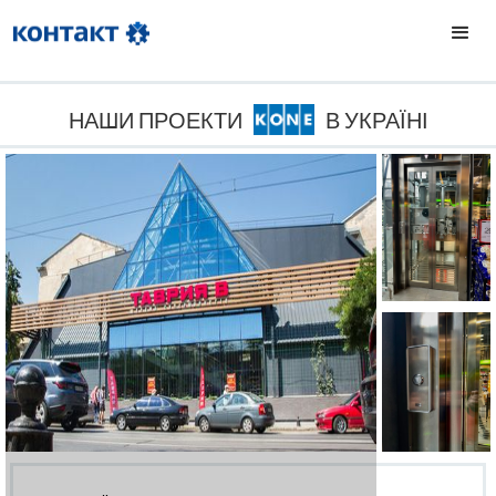
НАШИ ПРОЕКТИ
В УКРАЇНІ