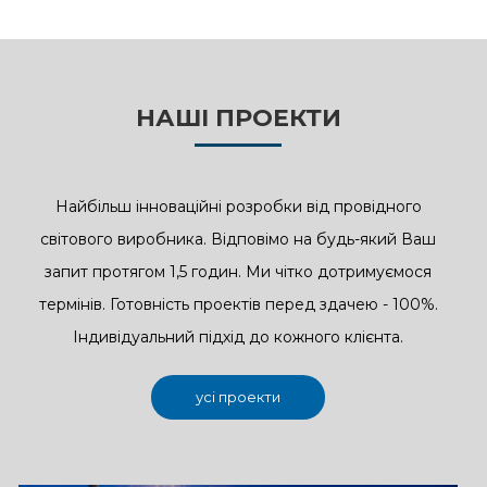
НАШІ ПРОЕКТИ
Найбільш інноваційні розробки від провідного
світового виробника. Відповімо на будь-який Ваш
запит протягом 1,5 годин. Ми чітко дотримуємося
термінів. Готовність проектів перед здачею - 100%.
Індивідуальний підхід до кожного клієнта.
усі проекти