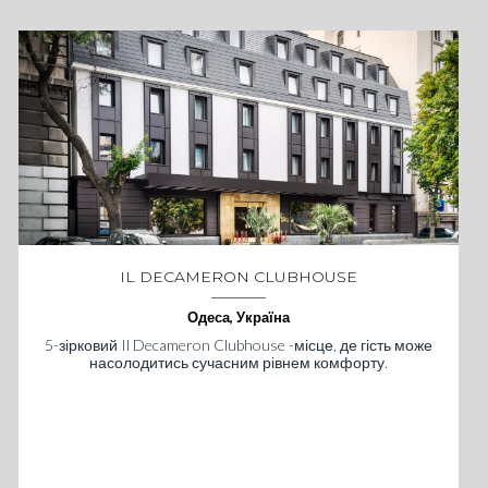
IL DECAMERON CLUBHOUSE
Одеса, Україна
5-зірковий Il Decameron Clubhouse -місце, де гість може
насолодитись сучасним рівнем комфорту.