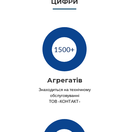
ЦИФРИ
1500+
Агрегатів
Знаходиться на технічному
обслуговуванні
ТОВ «КОНТАКТ»