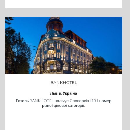
BANKHOTEL
Львів, Україна
Готель BANKHOTEL налічує 7 поверхів і 101 номер
різної цінової категорії.