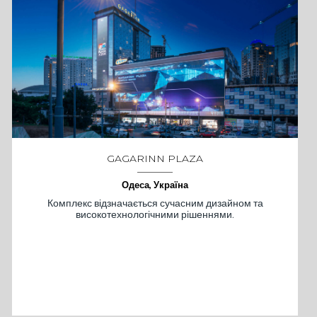
GAGARINN PLAZA
Одеса, Україна
Комплекс відзначається сучасним дизайном та
високотехнологічними рішеннями.