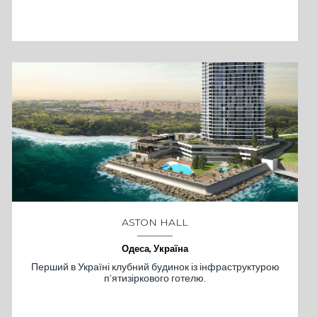
ASTON HALL
Одеса, Україна
Перший в Україні клубний будинок із інфраструктурою
п'ятизіркового готелю.