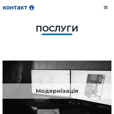
ПОСЛУГИ
Модернізація