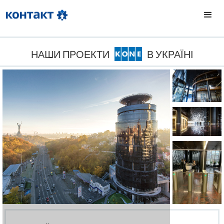
НАШИ ПРОЕКТИ
В УКРАЇНІ