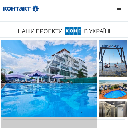
НАШИ ПРОЕКТИ
В УКРАЇНІ