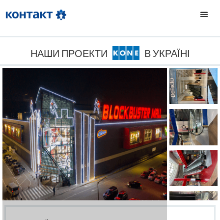
НАШИ ПРОЕКТИ
В УКРАЇНІ